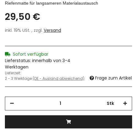
Riefenmatte für langsameren Materialaustausch
29,50 €
inkl. 19% USt. , zzgl.
Versand
Sofort verfügbar
Lieferstatus: innerhalb von 3-4
Werktagen
Lieferzeit:
Frage zum Artikel
2 - 3 Werktage
(DE - Ausland abweichend)
Stk