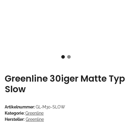
Greenline 30iger Matte Typ
Slow
Artikelnummer:
GL-M30-SLOW
Kategorie:
Greenline
Hersteller:
Greenline