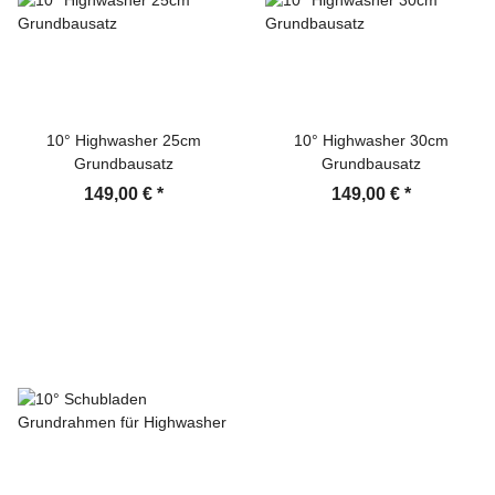
10° Highwasher 25cm
10° Highwasher 30cm
Grundbausatz
Grundbausatz
149,00 €
*
149,00 €
*