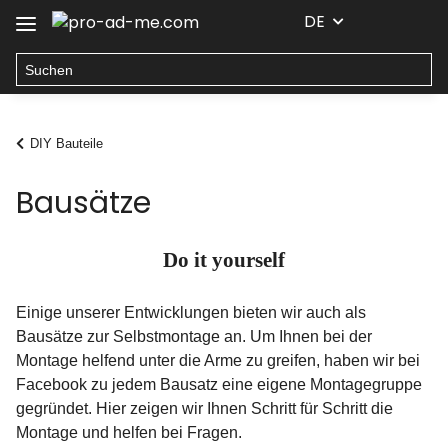
DE
DIY Bauteile
Bausätze
Do it yourself
Einige unserer Entwicklungen bieten wir auch als
Bausätze zur Selbstmontage an. Um Ihnen bei der
Montage helfend unter die Arme zu greifen, haben wir bei
Facebook zu jedem Bausatz eine eigene Montagegruppe
gegründet. Hier zeigen wir Ihnen Schritt für Schritt die
Montage und helfen bei Fragen.