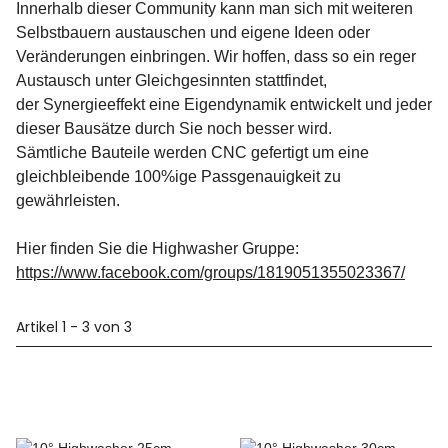
Innerhalb dieser Community kann man sich mit weiteren
Selbstbauern austauschen und eigene Ideen oder
Veränderungen einbringen. Wir hoffen, dass so ein reger
Austausch unter Gleichgesinnten stattfindet,
der Synergieeffekt eine Eigendynamik entwickelt und jeder
dieser Bausätze durch Sie noch besser wird.
Sämtliche Bauteile werden CNC gefertigt um eine
gleichbleibende 100%ige Passgenauigkeit zu
gewährleisten.
Hier finden Sie die Highwasher Gruppe:
https://www.facebook.com/groups/1819051355023367/
Artikel 1 - 3 von 3